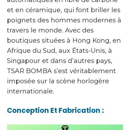
et en céramique, qui font briller les
poignets des hommes modernes à
travers le monde. Avec des
boutiques situées à Hong Kong, en
Afrique du Sud, aux États-Unis, à
Singapour et dans d’autres pays,
TSAR BOMBA s’est véritablement
imposée sur la scène horlogère
internationale.
Conception Et Fabrication :