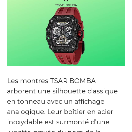
Les montres TSAR BOMBA
arborent une silhouette classique
en tonneau avec un affichage
analogique. Leur boîtier en acier
inoxydable est surmonté d’une