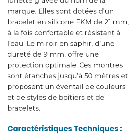
lunette gravée du nom de la
marque. Elles sont dotées d’un
bracelet en silicone FKM de 21 mm,
à la fois confortable et résistant à
l’eau. Le miroir en saphir, d’une
dureté de 9 mm, offre une
protection optimale. Ces montres
sont étanches jusqu’à 50 mètres et
proposent un éventail de couleurs
et de styles de boîtiers et de
bracelets.
Caractéristiques Techniques :