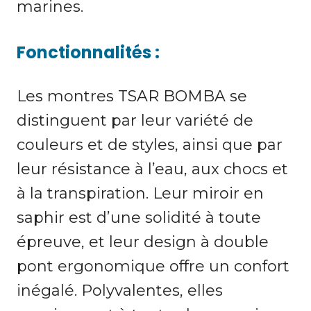
marines.
Fonctionnalités :
Les montres TSAR BOMBA se
distinguent par leur variété de
couleurs et de styles, ainsi que par
leur résistance à l’eau, aux chocs et
à la transpiration. Leur miroir en
saphir est d’une solidité à toute
épreuve, et leur design à double
pont ergonomique offre un confort
inégalé. Polyvalentes, elles