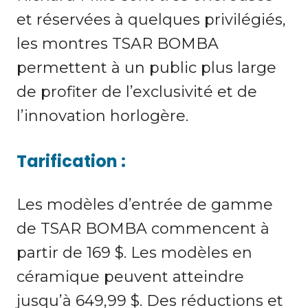
et réservées à quelques privilégiés,
les montres TSAR BOMBA
permettent à un public plus large
de profiter de l’exclusivité et de
l’innovation horlogère.
Tarification :
Les modèles d’entrée de gamme
de TSAR BOMBA commencent à
partir de 169 $. Les modèles en
céramique peuvent atteindre
jusqu’à 649,99 $. Des réductions et