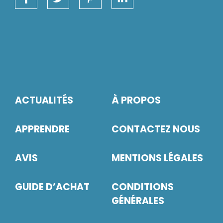
ACTUALITÉS
À PROPOS
APPRENDRE
CONTACTEZ NOUS
AVIS
MENTIONS LÉGALES
GUIDE D’ACHAT
CONDITIONS
GÉNÉRALES