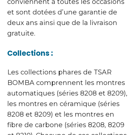
conviennent à toutes les occasions
et sont dotées d’une garantie de
deux ans ainsi que de la livraison
gratuite.
Collections :
Les collections phares de TSAR
BOMBA comprennent les montres
automatiques (séries 8208 et 8209),
les montres en céramique (séries
8208 et 8209) et les montres en
fibre de carbone (séries 8208, 8209