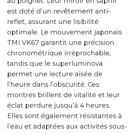
au poignet. Leur miroir en saphir
est doté d’un revêtement anti-
reflet, assurant une lisibilité
optimale. Le mouvement japonais
TMI VK67 garantit une précision
chronométrique irréprochable,
tandis que le superluminova
permet une lecture aisée de
l’heure dans l’obscurité. Ces
montres brillent de vitalité et leur
éclat perdure jusqu’à 4 heures.
Elles sont également résistantes à
l’eau et adaptées aux activités sous-