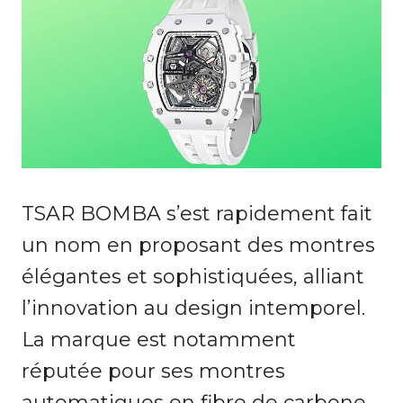
TSAR BOMBA s’est rapidement fait
un nom en proposant des montres
élégantes et sophistiquées, alliant
l’innovation au design intemporel.
La marque est notamment
réputée pour ses montres
automatiques en fibre de carbone