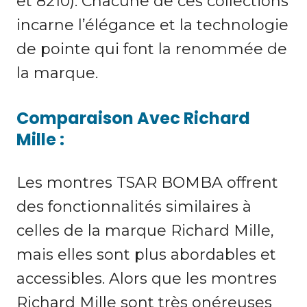
et 8210). Chacune de ces collections
incarne l’élégance et la technologie
de pointe qui font la renommée de
la marque.
Comparaison Avec Richard
Mille :
Les montres TSAR BOMBA offrent
des fonctionnalités similaires à
celles de la marque Richard Mille,
mais elles sont plus abordables et
accessibles. Alors que les montres
Richard Mille sont très onéreuses