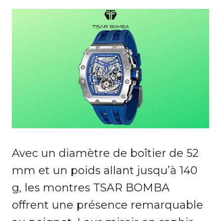
Avec un diamètre de boîtier de 52
mm et un poids allant jusqu’à 140
g, les montres TSAR BOMBA
offrent une présence remarquable