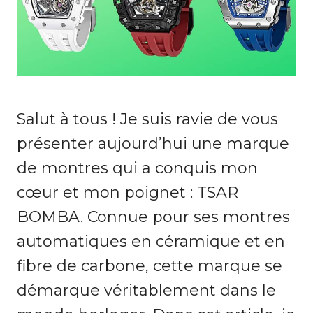
Salut à tous ! Je suis ravie de vous
présenter aujourd’hui une marque
de montres qui a conquis mon
cœur et mon poignet : TSAR
BOMBA. Connue pour ses montres
automatiques en céramique et en
fibre de carbone, cette marque se
démarque véritablement dans le