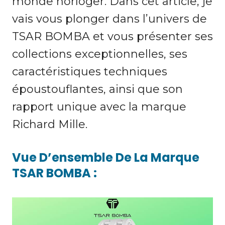
monde horloger. Dans cet article, je
vais vous plonger dans l’univers de
TSAR BOMBA et vous présenter ses
collections exceptionnelles, ses
caractéristiques techniques
époustouflantes, ainsi que son
rapport unique avec la marque
Richard Mille.
Vue D’ensemble De La Marque
TSAR BOMBA :