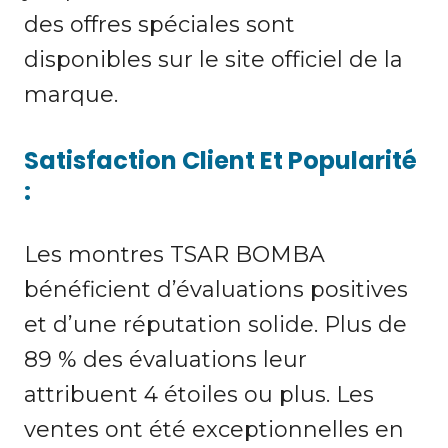
des offres spéciales sont
disponibles sur le site officiel de la
marque.
Satisfaction Client Et Popularité
:
Les montres TSAR BOMBA
bénéficient d’évaluations positives
et d’une réputation solide. Plus de
89 % des évaluations leur
attribuent 4 étoiles ou plus. Les
ventes ont été exceptionnelles en