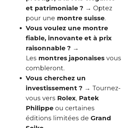
et patrimoniale ?
→ Optez
pour une
montre suisse
.
Vous voulez une montre
fiable, innovante et à prix
raisonnable ?
→
Les
montres japonaises
vous
combleront.
Vous cherchez un
investissement ?
→ Tournez-
vous vers
Rolex
,
Patek
Philippe
ou certaines
éditions limitées de
Grand