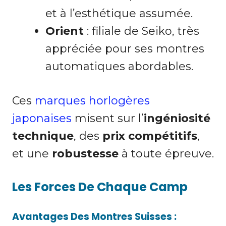
et à l’esthétique assumée.
Orient
: filiale de Seiko, très
appréciée pour ses montres
automatiques abordables.
Ces
marques horlogères
japonaises
misent sur l’
ingéniosité
technique
, des
prix compétitifs
,
et une
robustesse
à toute épreuve.
Les Forces De Chaque Camp
Avantages Des Montres Suisses :