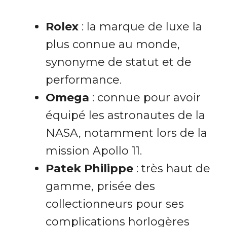
Rolex
: la marque de luxe la
plus connue au monde,
synonyme de statut et de
performance.
Omega
: connue pour avoir
équipé les astronautes de la
NASA, notamment lors de la
mission Apollo 11.
Patek Philippe
: très haut de
gamme, prisée des
collectionneurs pour ses
complications horlogères