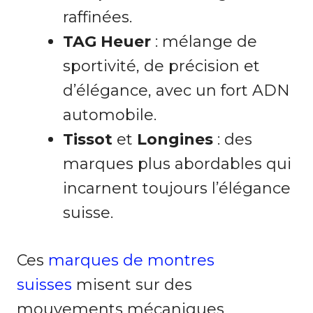
raffinées.
TAG Heuer
: mélange de
sportivité, de précision et
d’élégance, avec un fort ADN
automobile.
Tissot
et
Longines
: des
marques plus abordables qui
incarnent toujours l’élégance
suisse.
Ces
marques de montres
suisses
misent sur des
mouvements mécaniques