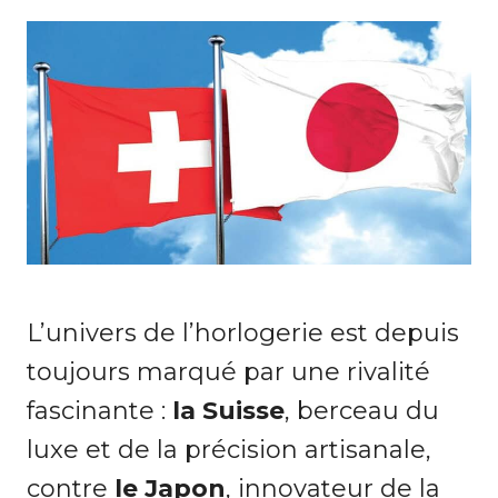
L’univers de l’horlogerie est depuis
toujours marqué par une rivalité
fascinante :
la Suisse
, berceau du
luxe et de la précision artisanale,
contre
le Japon
, innovateur de la