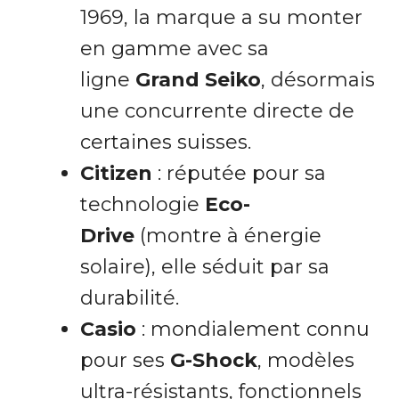
1969, la marque a su monter
en gamme avec sa
ligne
Grand Seiko
, désormais
une concurrente directe de
certaines suisses.
Citizen
: réputée pour sa
technologie
Eco-
Drive
(montre à énergie
solaire), elle séduit par sa
durabilité.
Casio
: mondialement connu
pour ses
G-Shock
, modèles
ultra-résistants, fonctionnels