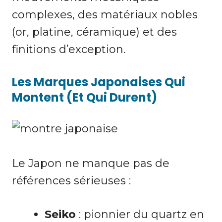
complexes, des matériaux nobles
(or, platine, céramique) et des
finitions d’exception.
Les Marques Japonaises Qui
Montent (et Qui Durent)
Le Japon ne manque pas de
références sérieuses :
Seiko
: pionnier du quartz en