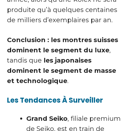
produite qu’à quelques centaines
de milliers d’exemplaires par an.
Conclusion : les montres suisses
dominent le segment du luxe
,
tandis que
les japonaises
dominent le segment de masse
et technologique
.
Les Tendances À Surveiller
Grand Seiko
, filiale premium
de Seiko, est en train de