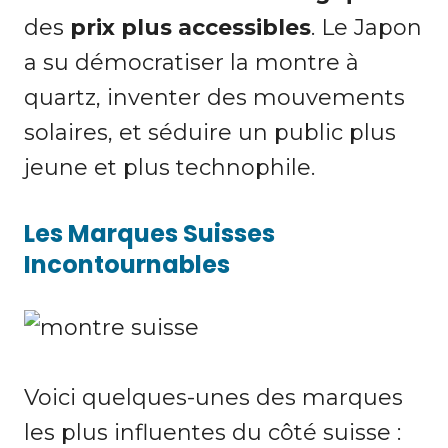
des
prix plus accessibles
. Le Japon
a su démocratiser la montre à
quartz, inventer des mouvements
solaires, et séduire un public plus
jeune et plus technophile.
Les Marques Suisses
Incontournables
Voici quelques-unes des marques
les plus influentes du côté suisse :