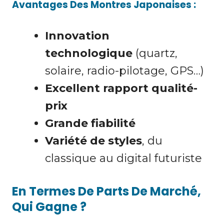
Avantages Des Montres Japonaises :
Innovation
technologique
(quartz,
solaire, radio-pilotage, GPS…)
Excellent rapport qualité-
prix
Grande fiabilité
Variété de styles
, du
classique au digital futuriste
En Termes De Parts De Marché,
Qui Gagne ?