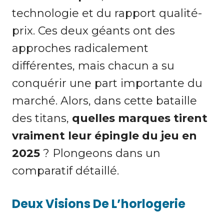
technologie et du rapport qualité-
prix. Ces deux géants ont des
approches radicalement
différentes, mais chacun a su
conquérir une part importante du
marché. Alors, dans cette bataille
des titans,
quelles marques tirent
vraiment leur épingle du jeu en
2025
? Plongeons dans un
comparatif détaillé.
Deux Visions De L’horlogerie