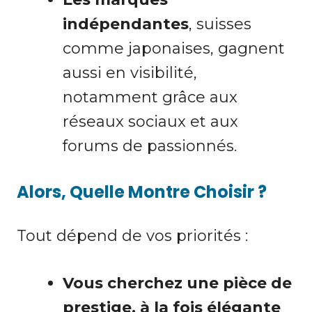
indépendantes
, suisses
comme japonaises, gagnent
aussi en visibilité,
notamment grâce aux
réseaux sociaux et aux
forums de passionnés.
Alors, Quelle Montre Choisir ?
Tout dépend de vos priorités :
Vous cherchez une pièce de
prestige, à la fois élégante