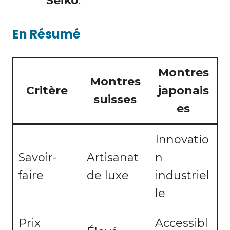
Seiko
.
En Résumé
Montres
Montres
Critère
japonais
suisses
es
Innovatio
Savoir-
Artisanat
n
faire
de luxe
industriel
le
Prix
Accessibl