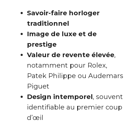
Savoir-faire horloger
traditionnel
Image de luxe et de
prestige
Valeur de revente élevée
,
notamment pour Rolex,
Patek Philippe ou Audemars
Piguet
Design intemporel
, souvent
identifiable au premier coup
d’œil