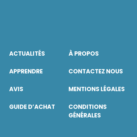
ACTUALITÉS
À PROPOS
APPRENDRE
CONTACTEZ NOUS
AVIS
MENTIONS LÉGALES
GUIDE D’ACHAT
CONDITIONS
GÉNÉRALES