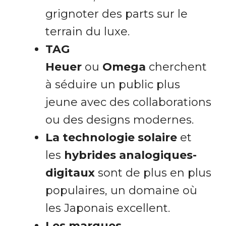
grignoter des parts sur le
terrain du luxe.
TAG
Heuer
ou
Omega
cherchent
à séduire un public plus
jeune avec des collaborations
ou des designs modernes.
La technologie solaire
et
les
hybrides analogiques-
digitaux
sont de plus en plus
populaires, un domaine où
les Japonais excellent.
Les marques